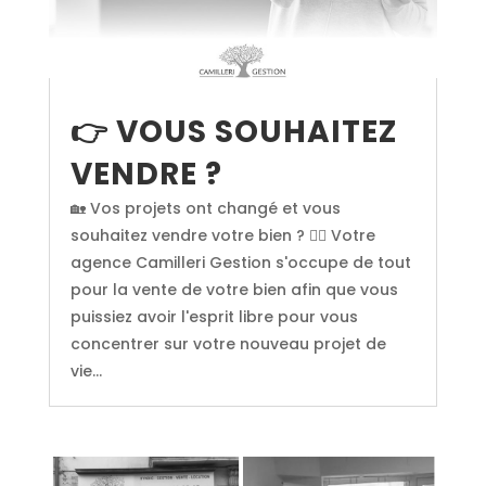
👉 VOUS SOUHAITEZ
VENDRE ?
🏡 Vos projets ont changé et vous
souhaitez vendre votre bien ? 💁‍♀ Votre
agence Camilleri Gestion s'occupe de tout
pour la vente de votre bien afin que vous
puissiez avoir l'esprit libre pour vous
concentrer sur votre nouveau projet de
vie...