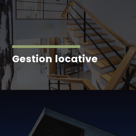
Gestion locative