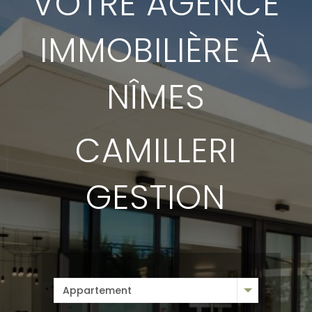
VOTRE AGENCE
IMMOBILIÈRE À
NÎMES
CAMILLERI
GESTION
Appartement