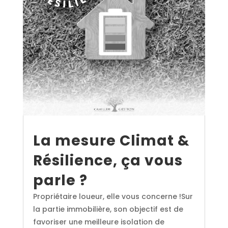
La mesure Climat &
Résilience, ça vous
parle ?
Propriétaire loueur, elle vous concerne !Sur
la partie immobilière, son objectif est de
favoriser une meilleure isolation de