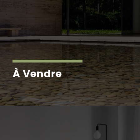
À Vendre