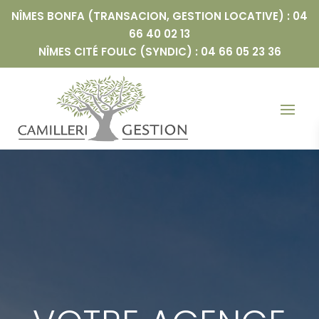
NÎMES BONFA (TRANSACION, GESTION LOCATIVE) : 04
66 40 02 13
NÎMES CITÉ FOULC (SYNDIC) : 04 66 05 23 36