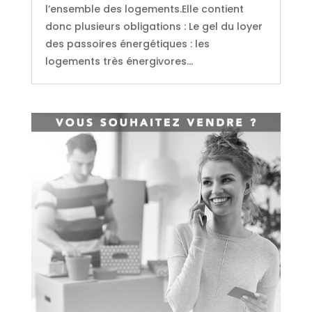
l’ensemble des logements.Elle contient
donc plusieurs obligations : Le gel du loyer
des passoires énergétiques : les
logements très énergivores...