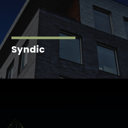
Syndic