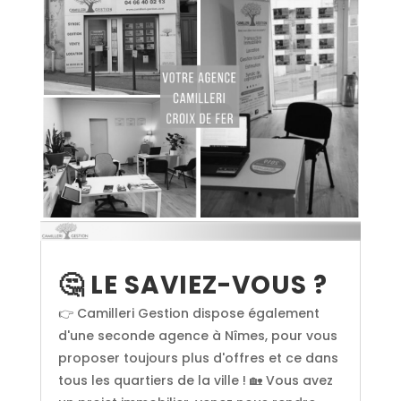
🤔 LE SAVIEZ-VOUS ?
👉 Camilleri Gestion dispose également
d'une seconde agence à Nîmes, pour vous
proposer toujours plus d'offres et ce dans
tous les quartiers de la ville ! 🏡 Vous avez