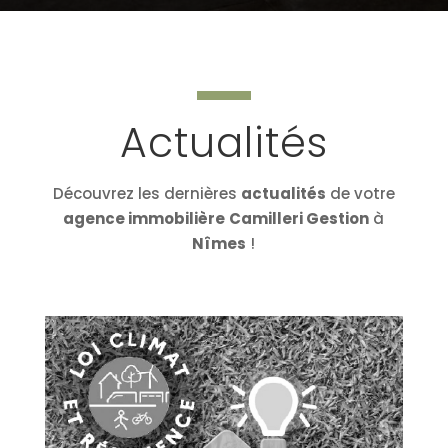
Actualités
Découvrez les dernières
actualités
de votre
agence immobilière
Camilleri Gestion
à
Nîmes
!