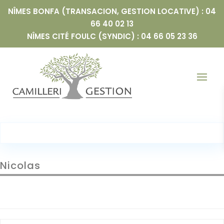
NÎMES BONFA (TRANSACION, GESTION LOCATIVE) : 04
66 40 02 13
NÎMES CITÉ FOULC (SYNDIC) : 04 66 05 23 36
Nicolas