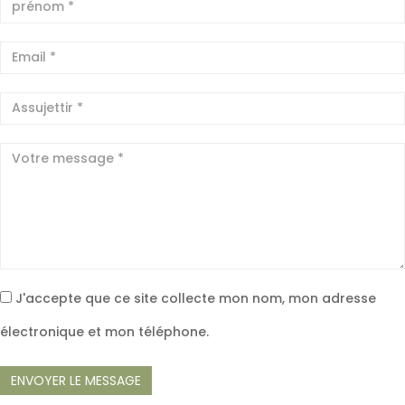
J'accepte que ce site collecte mon nom, mon adresse
électronique et mon téléphone.
ENVOYER LE MESSAGE