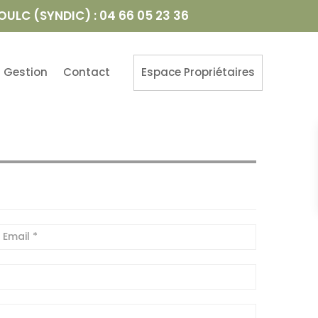
OULC (SYNDIC) : 04 66 05 23 36
Gestion
Contact
Espace Propriétaires