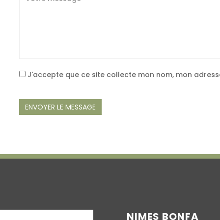
J'accepte que ce site collecte mon nom, mon adress
ENVOYER LE MESSAGE
NIMES BONFA