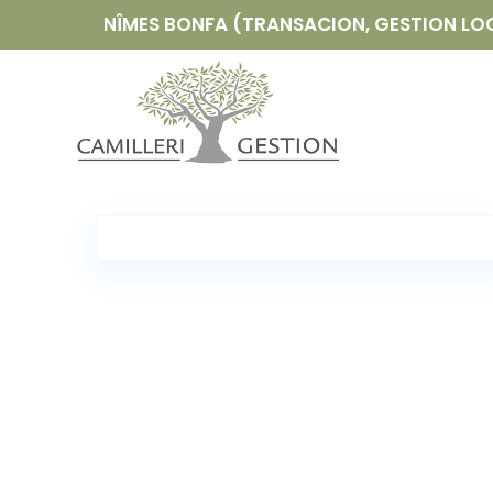
NÎMES BONFA (TRANSACION, GESTION LOCA