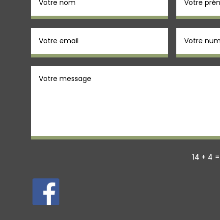
14 + 4