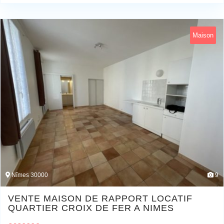
Maison
Nîmes 30000
9
VENTE MAISON DE RAPPORT LOCATIF
QUARTIER CROIX DE FER A NIMES