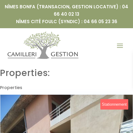
NÎMES BONFA (TRANSACION, GESTION LOCATIVE) : 04
66 40 02 13
NÎMES CITÉ FOULC (SYNDIC) : 04 66 05 23 36
Properties:
Properties
Stationnement