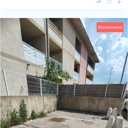
Stationnement