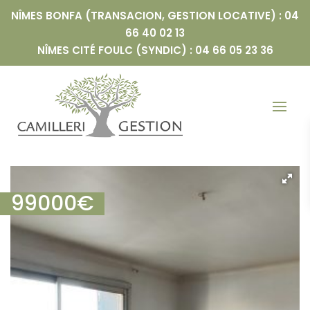
NÎMES BONFA (TRANSACION, GESTION LOCATIVE) : 04
66 40 02 13
NÎMES CITÉ FOULC (SYNDIC) : 04 66 05 23 36
99000
€