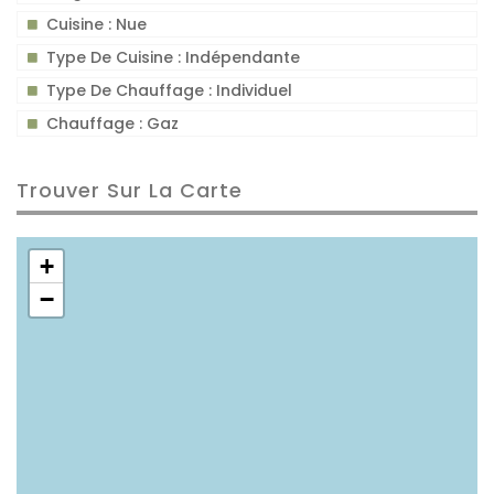
Cuisine : Nue
Type De Cuisine : Indépendante
Type De Chauffage : Individuel
Chauffage : Gaz
Trouver Sur La Carte
+
−