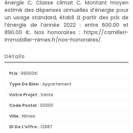
énergie C, Classe climat C. Montant moyen
estimé des dépenses annuelles d’énergie pour
un usage standard, établi à partir des prix de
l’énergie de l’année 2022 : entre 600.00 et
890.00 €. Nos honoraires : https://camilleri-
immobilier-nimes.fr/nos-honoraires/
Détails
Prix
:
99000
€
Type De Bien
: Appartement
Votre Projet
: Vente
Code Postal
: 30000
Ville
: Nîmes
ID De L’offre
: 12887