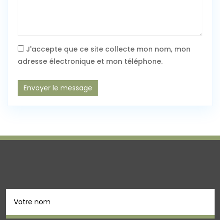
J'accepte que ce site collecte mon nom, mon
adresse électronique et mon téléphone.
Envoyer le message