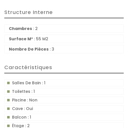
Structure Interne
Chambres
: 2
Surface M²
: 55 M2
Nombre De Pièces
: 3
Caractéristiques
Salles De Bain : 1
Toilettes : 1
Piscine : Non
Cave : Oui
Balcon : 1
Étage : 2