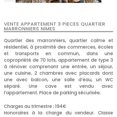
VENTE APPARTEMENT 3 PIECES QUARTIER
MARRONNIERS NIMES
Quartier des marronniers, quartier calme et
résidentiel, à proximité des commerces, écoles
et transports en commun, dans une
copropriété de 70 lots, appartement de type 3
à rénover comprenant une entrée, un séjour,
une cuisine, 2 chambres avec placards dont
une avec balcon, une salle d’eau, un WC
séparé. Une cave est vendu avec
l’appartement. Place de parking sécurisée.
Charges au trimestre : 194€
Honoraires à la charge du vendeur. Classe