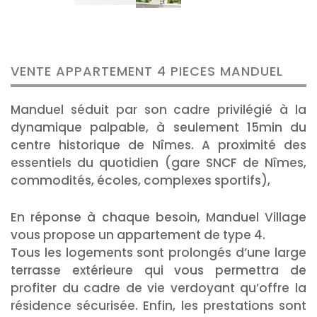
VENTE APPARTEMENT 4 PIECES MANDUEL
Manduel séduit par son cadre privilégié à la
dynamique palpable, à seulement 15min du
centre historique de Nîmes. A proximité des
essentiels du quotidien (gare SNCF de Nîmes,
commodités, écoles, complexes sportifs),
En réponse à chaque besoin, Manduel Village
vous propose un appartement de type 4.
Tous les logements sont prolongés d’une large
terrasse extérieure qui vous permettra de
profiter du cadre de vie verdoyant qu’offre la
résidence sécurisée. Enfin, les prestations sont