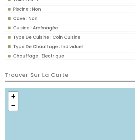
Piscine : Non
Cave : Non
Cuisine : Aménagée
Type De Cuisine : Coin Cuisine
Type De Chauffage : Individuel
Chauffage : Electrique
Trouver Sur La Carte
+
−