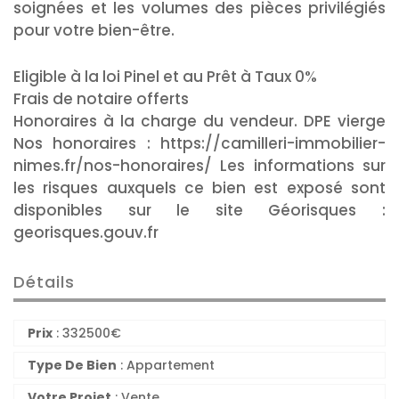
soignées et les volumes des pièces privilégiés
pour votre bien-être.
Eligible à la loi Pinel et au Prêt à Taux 0%
Frais de notaire offerts
Honoraires à la charge du vendeur. DPE vierge
Nos honoraires : https://camilleri-immobilier-
nimes.fr/nos-honoraires/ Les informations sur
les risques auxquels ce bien est exposé sont
disponibles sur le site Géorisques :
georisques.gouv.fr
Détails
Prix
:
332500
€
Type De Bien
: Appartement
Votre Projet
: Vente