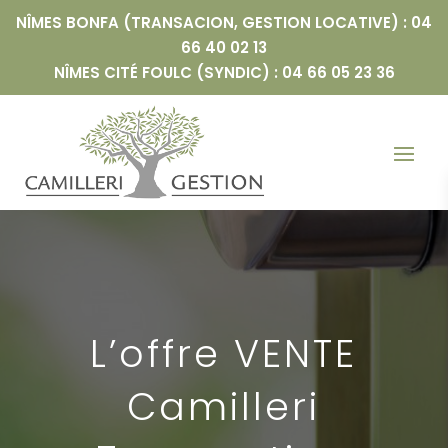
NÎMES BONFA (TRANSACION, GESTION LOCATIVE) : 04
66 40 02 13
NÎMES CITÉ FOULC (SYNDIC) : 04 66 05 23 36
L’offre VENTE
Camilleri