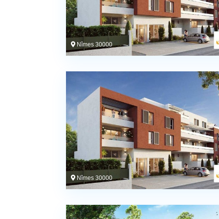
Nîmes 30000
Nîmes 30000