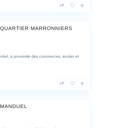
 QUARTIER MARRONNIERS
entiel, à proximité des commerces, écoles et
 MANDUEL