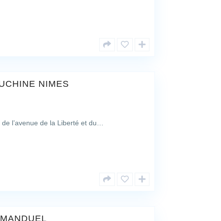
UCHINE NIMES
t de l’avenue de la Liberté et du…
 MANDUEL