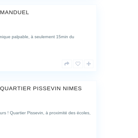
 MANDUEL
amique palpable, à seulement 15min du
QUARTIER PISSEVIN NIMES
! Quartier Pissevin, à proximité des écoles,