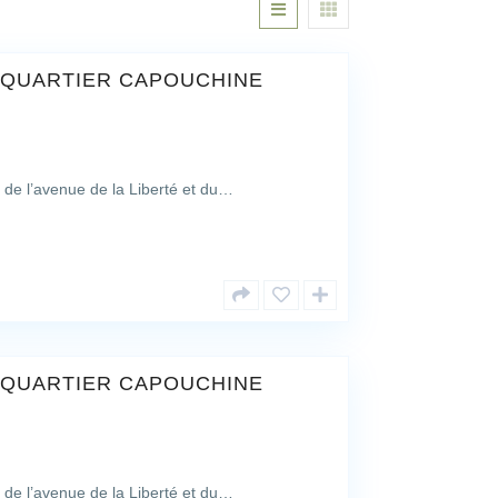
 QUARTIER CAPOUCHINE
t de l’avenue de la Liberté et du…
 QUARTIER CAPOUCHINE
t de l’avenue de la Liberté et du…