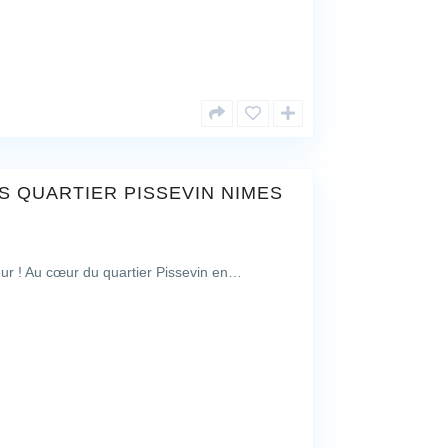
S QUARTIER PISSEVIN NIMES
 ! Au cœur du quartier Pissevin en…