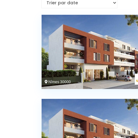
Nîmes 30000